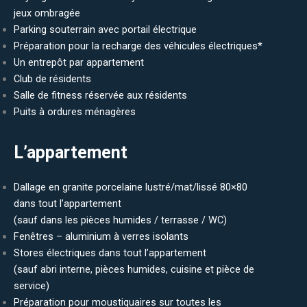
jeux ombragée
Parking souterrain avec portail électrique
Préparation pour la recharge des véhicules électriques*
Un entrepôt par appartement
Club de résidents
Salle de fitness réservée aux résidents
Puits à ordures ménagères
L’appartement
Dallage en granite porcelaine lustré/mat/lissé 80×80
dans tout l’appartement
(sauf dans les pièces humides / terrasse / WC)
Fenêtres – aluminium à verres isolants
Stores électriques dans tout l’appartement
(sauf abri interne, pièces humides, cuisine et pièce de
service)
Préparation pour moustiquaires sur toutes les