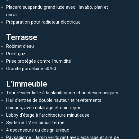
Placard suspendu grand luxe avec : lavabo, plan et
miroir
Préparation pour radiateur électrique
Terrasse
Robinet d’eau
Point gaz
Prise protégée contre l’humidité
Granite porcelaine 60/60
L’immeuble
Tour résidentielle à la planification et au design uniques
Hall d’entrée de double hauteur et revêtements
uniques, avec éclairage et coin repos
Lobby d’étage à l’architecture minutieuse
Système TV en circuit fermé
4 ascenseurs au design unique
Paysagisme : Jardin verdoyant avec éclairage et aire de