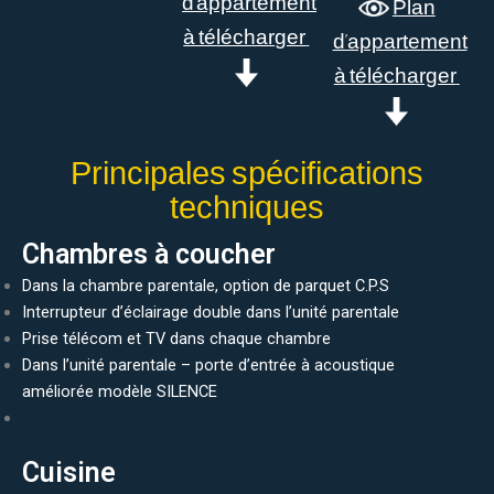
d’appartement
Plan
à télécharger
d’appartement
à télécharger
Principales spécifications
techniques
Chambres à coucher
Dans la chambre parentale, option de parquet C.P.S
Interrupteur d’éclairage double dans l’unité parentale
Prise télécom et TV dans chaque chambre
Dans l’unité parentale – porte d’entrée à acoustique
améliorée modèle SILENCE
Cuisine