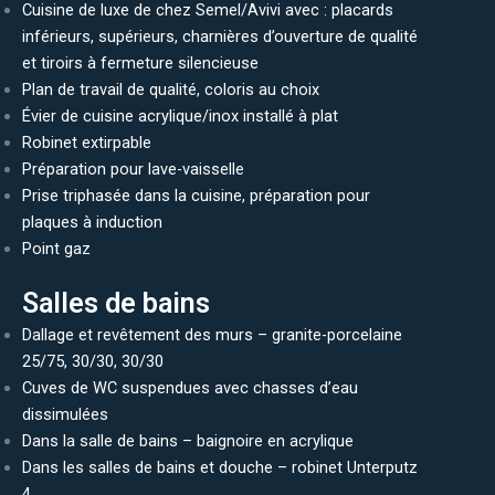
Cuisine de luxe de chez Semel/Avivi avec : placards
inférieurs, supérieurs, charnières d’ouverture de qualité
et tiroirs à fermeture silencieuse
Plan de travail de qualité, coloris au choix
Évier de cuisine acrylique/inox installé à plat
Robinet extirpable
Préparation pour lave-vaisselle
Prise triphasée dans la cuisine, préparation pour
plaques à induction
Point gaz
Salles de bains
Dallage et revêtement des murs – granite-porcelaine
25/75, 30/30, 30/30
Cuves de WC suspendues avec chasses d’eau
dissimulées
Dans la salle de bains – baignoire en acrylique
Dans les salles de bains et douche – robinet Unterputz
4