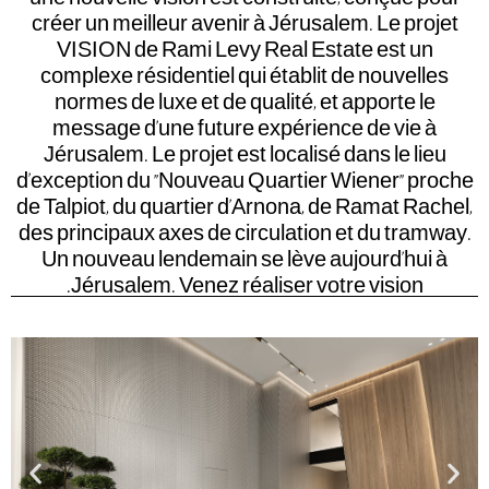
créer un meilleur avenir à Jérusalem. Le projet
VISION de Rami Levy Real Estate est un
complexe résidentiel qui établit de nouvelles
normes de luxe et de qualité, et apporte le
message d’une future expérience de vie à
Jérusalem. Le projet est localisé dans le lieu
d’exception du "Nouveau Quartier Wiener" proche
de Talpiot, du quartier d’Arnona, de Ramat Rachel,
des principaux axes de circulation et du tramway.
Un nouveau lendemain se lève aujourd’hui à
Jérusalem. Venez réaliser votre vision.