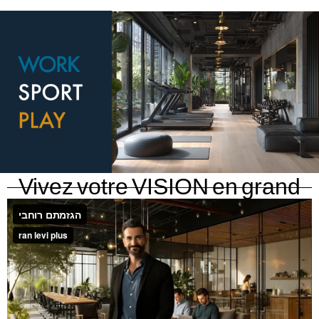
Vivez votre VISION en grand