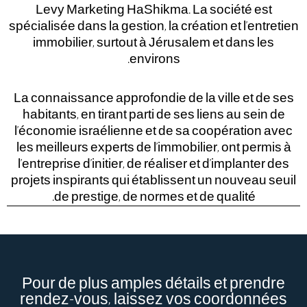
Levy Marketing HaShikma. La société est
spécialisée dans la gestion, la création et l’entretien
immobilier, surtout à Jérusalem et dans les
environs.
La connaissance approfondie de la ville et de ses
habitants, en tirant parti de ses liens au sein de
l’économie israélienne et de sa coopération avec
les meilleurs experts de l’immobilier, ont permis à
l’entreprise d’initier, de réaliser et d’implanter des
projets inspirants qui établissent un nouveau seuil
de prestige, de normes et de qualité.
Pour de plus amples détails et prendre
rendez-vous, laissez vos coordonnées