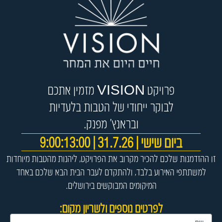
פרויקט VISION מזמין אתכם
לבוקר ייחודי של הטבות בלעדיות
ובראנץ’ מפנק.
ביום שישי | 31.7.26 | 9:00:13:00
זו ההזדמנות שלכם להכיר מקרוב את הפרויקט, ליהנות מהטבות מיוחדות
למשתתפי האירוע בלבד, ולהתקדם לעבר הבית הבא שלכם באחד
המיקומים המבוקשים בירושלים.
לפרטים נוספים ולשריון מקום: